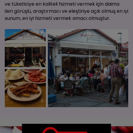
ve tüketiciye en kaliteli hizmeti vermek için daima
ileri görüşlü, araştırmacı ve eleştiriye açık olmuş en iyi
sunum, en iyi hizmeti vermek amacı olmuştur.