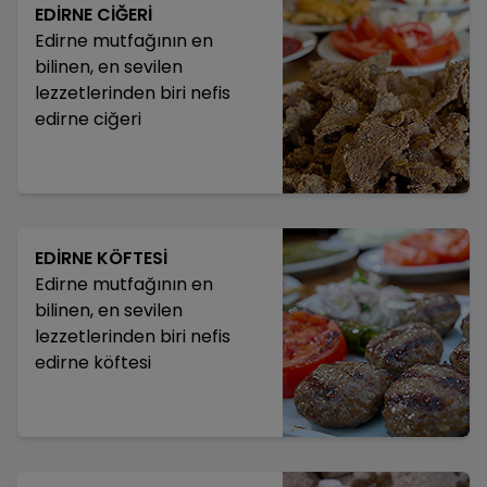
EDİRNE CİĞERİ
Edirne mutfağının en
bilinen, en sevilen
lezzetlerinden biri nefis
edirne ciğeri
EDİRNE KÖFTESİ
Edirne mutfağının en
bilinen, en sevilen
lezzetlerinden biri nefis
edirne köftesi