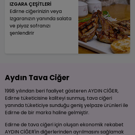
IZGARA ÇEŞİTLERİ
Edirne ciğerinizin veya
Izgaranızın yanında salata
ve piyaz sofranızı
şenlendirir
Aydın Tava Ciğer
1998 yılından beri faaliyet gösteren AYDIN CİĞER,
Edirne tüketicisine kaliteyi sunmuş, tava ciğeri
yanında tüketiciye sunduğu geniş yelpaze ürünleri ile
Edirne de bir marka haline gelmiştir.
Edirne de tava ciğeri için oluşan ekonomik rekabet
AYDIN CİĞER'in diğerlerinden ayrılmasını sağlamak