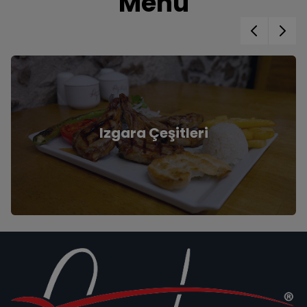
Menü
Izgara Çeşitleri