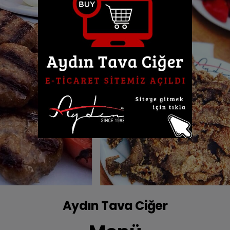
Aydın Tava Ciğer