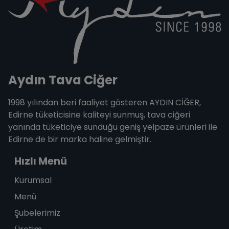
Aydın Tava Ciğer
1998 yılından beri faaliyet gösteren AYDIN CİĞER,
Edirne tüketicisine kaliteyi sunmuş, tava ciğeri
yanında tüketiciye sunduğu geniş yelpaze ürünleri ile
Edirne de bir marka haline gelmiştir.
Hızlı Menü
Kurumsal
Menü
Şubelerimiz