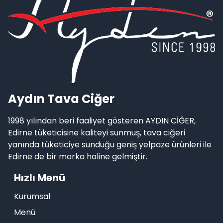
Aydın Tava Ciğer
1998 yılından beri faaliyet gösteren AYDIN CİĞER,
Edirne tüketicisine kaliteyi sunmuş, tava ciğeri
yanında tüketiciye sunduğu geniş yelpaze ürünleri ile
Edirne de bir marka haline gelmiştir.
Hızlı Menü
Kurumsal
Menü