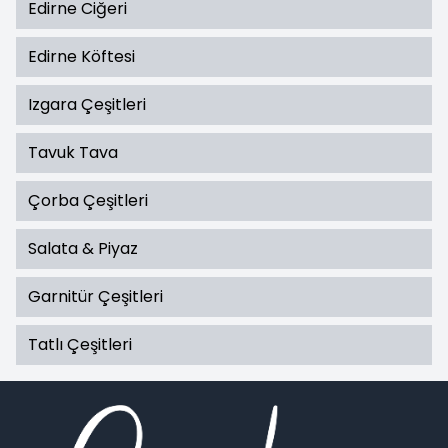
Edirne Ciğeri
Edirne Köftesi
Izgara Çeşitleri
Tavuk Tava
Çorba Çeşitleri
Salata & Piyaz
Garnitür Çeşitleri
Tatlı Çeşitleri