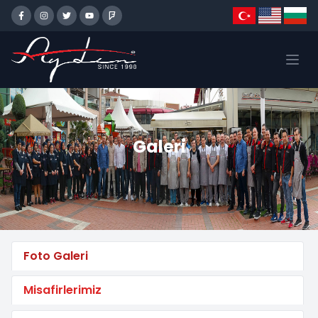
Galeri
Foto Galeri
Misafirlerimiz