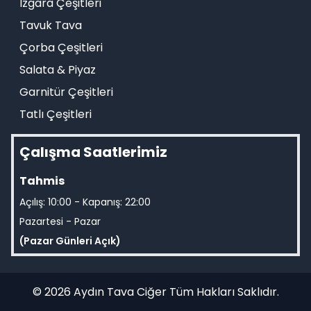
Izgara Çeşitleri
Tavuk Tava
Çorba Çeşitleri
Salata & Piyaz
Garnitür Çeşitleri
Tatlı Çeşitleri
Çalışma Saatlerimiz
Tahmis
Açılış: 10:00 - Kapanış: 22:00
Pazartesi - Pazar
(Pazar Günleri Açık)
© 2026 Aydın Tava Ciğer Tüm Hakları Saklıdır.