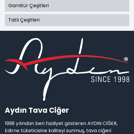
Garnitür Çeşitleri
Tatlı Çeşitleri
Aydın Tava Ciğer
1998 yılından beri faaliyet gösteren AYDIN CİĞER,
Edirne tüketicisine kaliteyi sunmuş, tava ciğeri