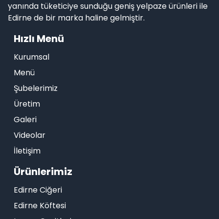
yanında tüketiciye sunduğu geniş yelpaze ürünleri ile
Edirne de bir marka haline gelmiştir.
Hızlı Menü
Kurumsal
Menü
Şubelerimiz
Üretim
Galeri
Videolar
İletişim
Ürünlerimiz
Edirne Ciğeri
Edirne Köftesi