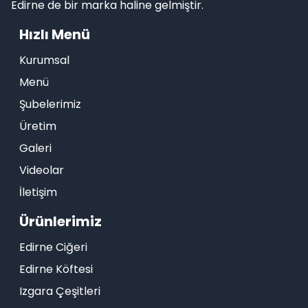
Edirne de bir marka haline gelmiştir.
Hızlı Menü
Kurumsal
Menü
Şubelerimiz
Üretim
Galeri
Videolar
İletişim
Ürünlerimiz
Edirne Ciğeri
Edirne Köftesi
Izgara Çeşitleri