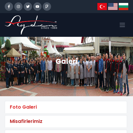
Galeri
Foto Galeri
Misafirlerimiz