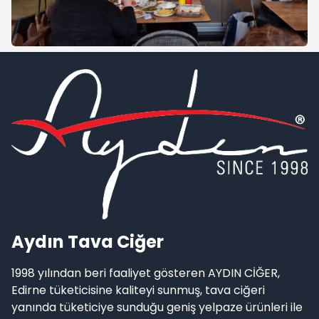
Aydın Tava Ciğer
1998 yılından beri faaliyet gösteren AYDIN CİĞER,
Edirne tüketicisine kaliteyi sunmuş, tava ciğeri
yanında tüketiciye sunduğu geniş yelpaze ürünleri ile